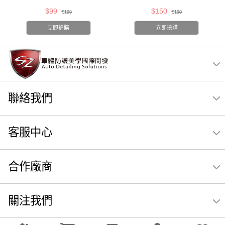
$99
$150
$199
$190
立即搶購
立即搶購
聯絡我們
客服中心
合作廠商
關注我們