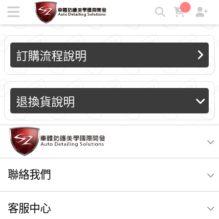
退換貨說明 | SZ車體防護
訂購流程說明
退換貨說明
聯絡我們
客服中心