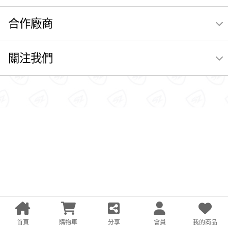
合作廠商
關注我們
首頁
購物車
分享
會員
我的商品