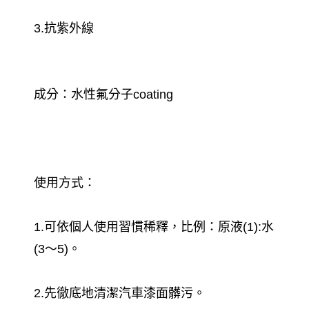
3.抗紫外線
成分：水性氟分子coating
使用方式：
1.可依個人使用習慣稀釋，比例：原液(1):水
(3～5)。
2.先徹底地清潔汽車漆面髒污。