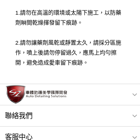
1.請勿在高溫的環境或太陽下施工，以防藥
劑瞬間乾燥揮發留下痕跡。
2.請勿讓藥劑風乾或靜置太久，請採分區施
作，噴上後請勿停留過久，應馬上均勻擦
開，避免造成愛車留下痕跡。
聯絡我們
客服中心